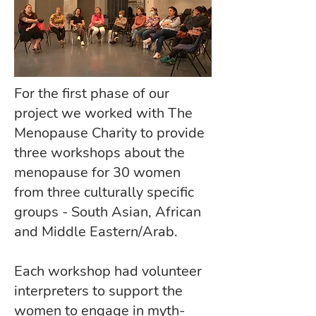
For the first phase of our
project we worked with The
Menopause Charity to provide
three workshops about the
menopause for 30 women
from three culturally specific
groups - South Asian, African
and Middle Eastern/Arab.
Each workshop had volunteer
interpreters to support the
women to engage in myth-