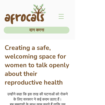
दान करना
Creating a safe,
welcoming space for
women to talk openly
about their
reproductive health
उन्होंने कहा कि इस तरह की घटनाओं को रोकने
के लिए सरकार ने कई कदम उठाए हैं।
हम समुदायों के साथ काम करते हैं ताकि उन