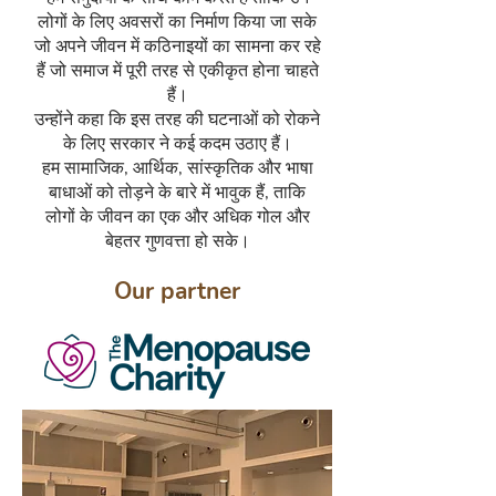
लोगों के लिए अवसरों का निर्माण किया जा सके
जो अपने जीवन में कठिनाइयों का सामना कर रहे
हैं जो समाज में पूरी तरह से एकीकृत होना चाहते
हैं।
उन्होंने कहा कि इस तरह की घटनाओं को रोकने
के लिए सरकार ने कई कदम उठाए हैं।
हम सामाजिक, आर्थिक, सांस्कृतिक और भाषा
बाधाओं को तोड़ने के बारे में भावुक हैं, ताकि
लोगों के जीवन का एक और अधिक गोल और
बेहतर गुणवत्ता हो सके।
Our partner